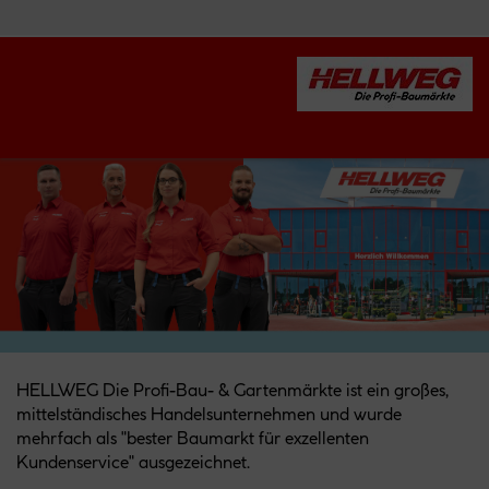
HELLWEG Die Profi-Bau- & Gartenmärkte ist ein großes,
mittelständisches Handelsunternehmen und wurde
mehrfach als "bester Baumarkt für exzellenten
Kundenservice" ausgezeichnet.