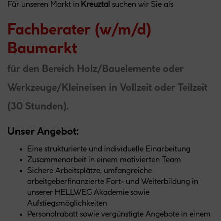
Für unseren Markt in
Kreuztal
suchen wir Sie als
Fachberater (w/m/d)
Baumarkt
für den Bereich Holz/Bauelemente oder
Werkzeuge/Kleineisen in Vollzeit oder Teilzeit
(30 Stunden).
Unser Angebot:
Eine strukturierte und individuelle Einarbeitung
Zusammenarbeit in einem motivierten Team
Sichere Arbeitsplätze, umfangreiche
arbeitgeberfinanzierte Fort- und Weiterbildung in
unserer HELLWEG Akademie sowie
Aufstiegsmöglichkeiten
Personalrabatt sowie vergünstigte Angebote in einem