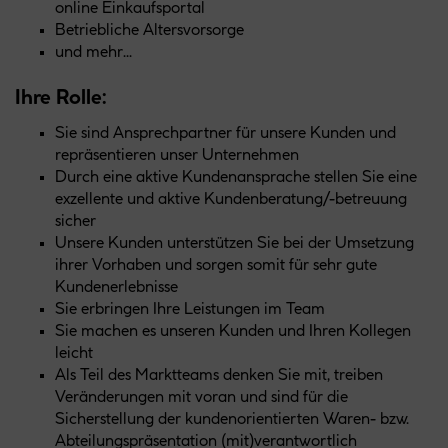
online Einkaufsportal
Betriebliche Altersvorsorge
und mehr...
Ihre Rolle:
Sie sind Ansprechpartner für unsere Kunden und
repräsentieren unser Unternehmen
Durch eine aktive Kundenansprache stellen Sie eine
exzellente und aktive Kundenberatung/-betreuung
sicher
Unsere Kunden unterstützen Sie bei der Umsetzung
ihrer Vorhaben und sorgen somit für sehr gute
Kundenerlebnisse
Sie erbringen Ihre Leistungen im Team
Sie machen es unseren Kunden und Ihren Kollegen
leicht
Als Teil des Marktteams denken Sie mit, treiben
Veränderungen mit voran und sind für die
Sicherstellung der kundenorientierten Waren- bzw.
Abteilungspräsentation (mit)verantwortlich