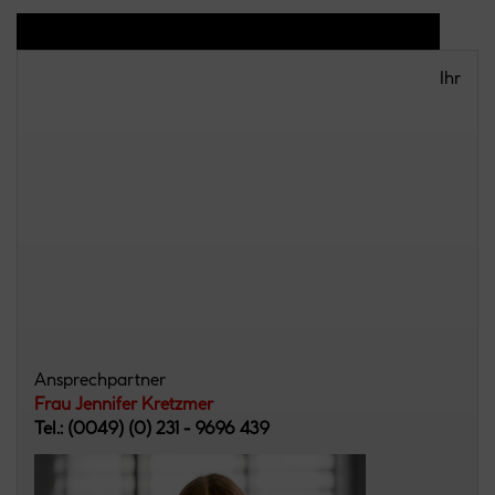
Ihr
Ansprechpartner
Frau Jennifer Kretzmer
Tel.: (0049) (0) 231 - 9696 439