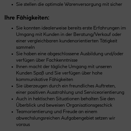
Sie stellen die optimale Warenversorgung mit sicher
Ihre Fähigkeiten:
Sie konnten idealerweise bereits erste Erfahrungen im
Umgang mit Kunden in der Beratung/Verkauf oder
einer vergleichbaren kundenorientierten Tätigkeit
sammeln
Sie haben eine abgeschlossene Ausbildung und/oder
verfügen über Fachkenntnisse
Ihnen macht der tägliche Umgang mit unseren
Kunden Spaß und Sie verfügen über hohe
kommunikative Fähigkeiten
Sie überzeugen durch ein freundliches Auftreten,
einer positiven Ausstrahlung und Serviceorientierung
Auch in hektischen Situationen behalten Sie den
Überblick und beweisen Organisationsgeschick
Teamorientierung und Freude an einem
abwechslungsreichen Aufgabengebiet setzen wir
voraus