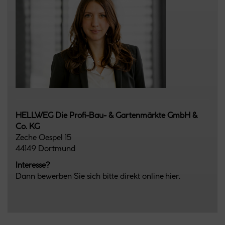
HELLWEG Die Profi-Bau- & Gartenmärkte GmbH &
Co. KG
Zeche Oespel 15
44149 Dortmund
Interesse?
Dann bewerben Sie sich bitte direkt online hier.