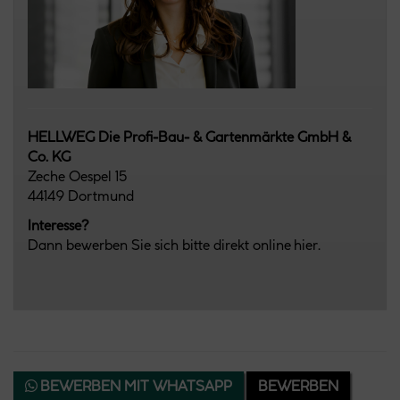
HELLWEG Die Profi-Bau- & Gartenmärkte GmbH &
Co. KG
Zeche Oespel 15
44149 Dortmund
Interesse?
Dann bewerben Sie sich bitte direkt online hier.
BEWERBEN MIT WHATSAPP
BEWERBEN