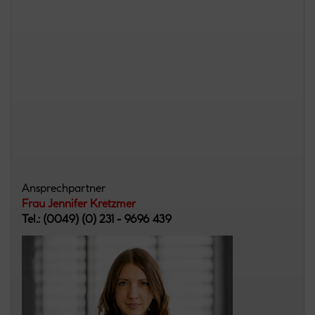
Ansprechpartner
Frau Jennifer Kretzmer
Tel.: (0049) (0) 231 - 9696 439