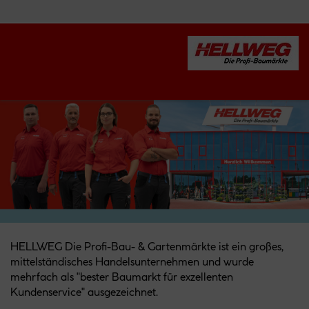
HELLWEG Die Profi-Bau- & Gartenmärkte ist ein großes,
mittelständisches Handelsunternehmen und wurde
mehrfach als "bester Baumarkt für exzellenten
Kundenservice" ausgezeichnet.