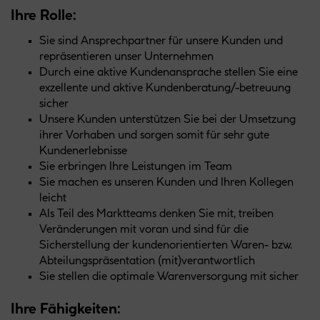
Ihre Rolle:
Sie sind Ansprechpartner für unsere Kunden und
repräsentieren unser Unternehmen
Durch eine aktive Kundenansprache stellen Sie eine
exzellente und aktive Kundenberatung/-betreuung
sicher
Unsere Kunden unterstützen Sie bei der Umsetzung
ihrer Vorhaben und sorgen somit für sehr gute
Kundenerlebnisse
Sie erbringen Ihre Leistungen im Team
Sie machen es unseren Kunden und Ihren Kollegen
leicht
Als Teil des Marktteams denken Sie mit, treiben
Veränderungen mit voran und sind für die
Sicherstellung der kundenorientierten Waren- bzw.
Abteilungspräsentation (mit)verantwortlich
Sie stellen die optimale Warenversorgung mit sicher
Ihre Fähigkeiten: