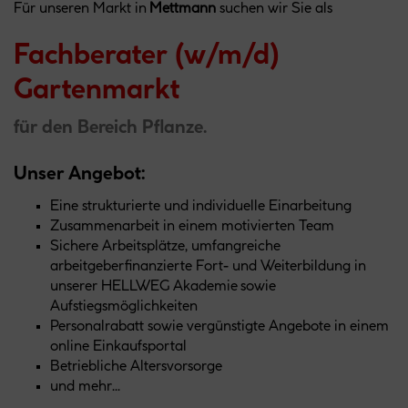
Für unseren Markt in
Mettmann
suchen wir Sie als
Fachberater (w/m/d)
Gartenmarkt
für den Bereich Pflanze.
Unser Angebot:
Eine strukturierte und individuelle Einarbeitung
Zusammenarbeit in einem motivierten Team
Sichere Arbeitsplätze, umfangreiche
arbeitgeberfinanzierte Fort- und Weiterbildung in
unserer HELLWEG Akademie sowie
Aufstiegsmöglichkeiten
Personalrabatt sowie vergünstigte Angebote in einem
online Einkaufsportal
Betriebliche Altersvorsorge
und mehr...