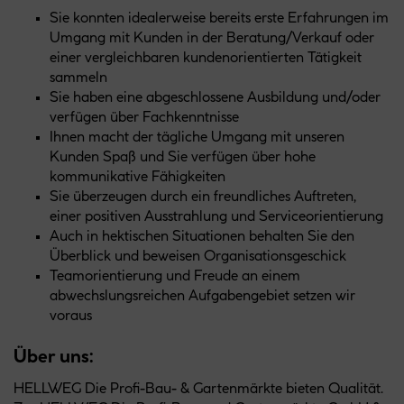
Sie konnten idealerweise bereits erste Erfahrungen im
Umgang mit Kunden in der Beratung/Verkauf oder
einer vergleichbaren kundenorientierten Tätigkeit
sammeln
Sie haben eine abgeschlossene Ausbildung und/oder
verfügen über Fachkenntnisse
Ihnen macht der tägliche Umgang mit unseren
Kunden Spaß und Sie verfügen über hohe
kommunikative Fähigkeiten
Sie überzeugen durch ein freundliches Auftreten,
einer positiven Ausstrahlung und Serviceorientierung
Auch in hektischen Situationen behalten Sie den
Überblick und beweisen Organisationsgeschick
Teamorientierung und Freude an einem
abwechslungsreichen Aufgabengebiet setzen wir
voraus
Über uns:
HELLWEG Die Profi-Bau- & Gartenmärkte bieten Qualität.