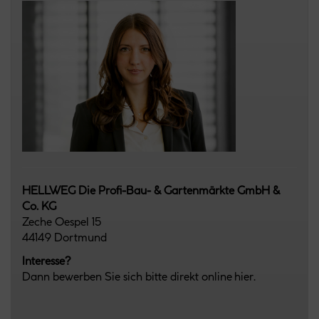
HELLWEG Die Profi-Bau- & Gartenmärkte GmbH &
Co. KG
Zeche Oespel 15
44149 Dortmund
Interesse?
Dann bewerben Sie sich bitte direkt online hier.