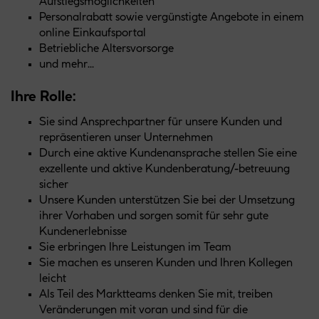
Aufstiegsmöglichkeiten
Personalrabatt sowie vergünstigte Angebote in einem
online Einkaufsportal
Betriebliche Altersvorsorge
und mehr...
Ihre Rolle:
Sie sind Ansprechpartner für unsere Kunden und
repräsentieren unser Unternehmen
Durch eine aktive Kundenansprache stellen Sie eine
exzellente und aktive Kundenberatung/-betreuung
sicher
Unsere Kunden unterstützen Sie bei der Umsetzung
ihrer Vorhaben und sorgen somit für sehr gute
Kundenerlebnisse
Sie erbringen Ihre Leistungen im Team
Sie machen es unseren Kunden und Ihren Kollegen
leicht
Als Teil des Marktteams denken Sie mit, treiben
Veränderungen mit voran und sind für die