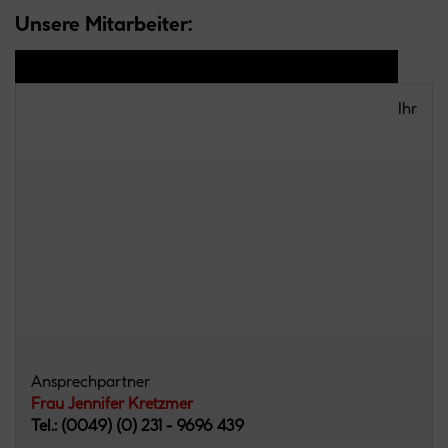
Unsere Mitarbeiter:
Ihr
Ansprechpartner
Frau Jennifer Kretzmer
Tel.: (0049) (0) 231 - 9696 439