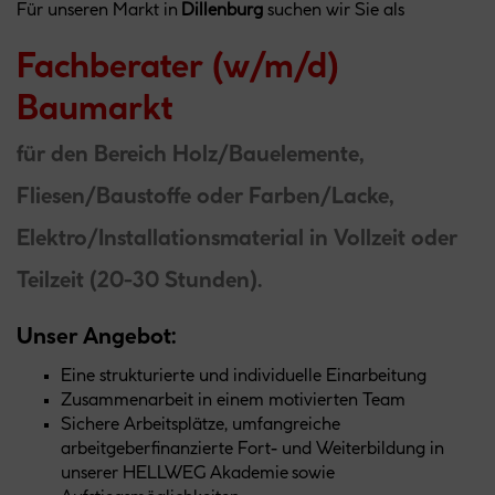
Für unseren Markt in
Dillenburg
suchen wir Sie als
Fachberater (w/m/d)
Baumarkt
für den Bereich Holz/Bauelemente,
Fliesen/Baustoffe oder Farben/Lacke,
Elektro/Installationsmaterial in Vollzeit oder
Teilzeit (20-30 Stunden).
Unser Angebot:
Eine strukturierte und individuelle Einarbeitung
Zusammenarbeit in einem motivierten Team
Sichere Arbeitsplätze, umfangreiche
arbeitgeberfinanzierte Fort- und Weiterbildung in
unserer HELLWEG Akademie sowie