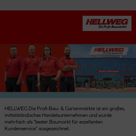
HELLWEG Die Profi-Bau- & Gartenmärkte ist ein großes,
mittelständisches Handelsunternehmen und wurde
mehrfach als "bester Baumarkt für exzellenten
Kundenservice" ausgezeichnet.