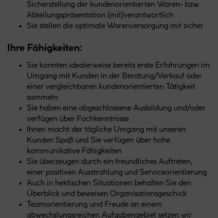
Sicherstellung der kundenorientierten Waren- bzw.
Abteilungspräsentation (mit)verantwortlich
Sie stellen die optimale Warenversorgung mit sicher
Ihre Fähigkeiten:
Sie konnten idealerweise bereits erste Erfahrungen im
Umgang mit Kunden in der Beratung/Verkauf oder
einer vergleichbaren kundenorientierten Tätigkeit
sammeln
Sie haben eine abgeschlossene Ausbildung und/oder
verfügen über Fachkenntnisse
Ihnen macht der tägliche Umgang mit unseren
Kunden Spaß und Sie verfügen über hohe
kommunikative Fähigkeiten
Sie überzeugen durch ein freundliches Auftreten,
einer positiven Ausstrahlung und Serviceorientierung
Auch in hektischen Situationen behalten Sie den
Überblick und beweisen Organisationsgeschick
Teamorientierung und Freude an einem
abwechslungsreichen Aufgabengebiet setzen wir