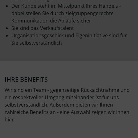
Der Kunde steht im Mittelpunkt Ihres Handels -
dabei stellen Sie durch zielgruppengerechte
Kommunikation die Abläufe sicher
Sie sind das Verkaufstalent
Organisationsgeschick und Eigeninitiative sind für
Sie selbstverständlich
IHRE BENEFITS
Wir sind ein Team - gegenseitige Rücksichtnahme und
ein respektvoller Umgang miteinander ist für uns
selbstverständlich. Außerdem bieten wir Ihnen
zahlreiche Benefits an - eine Auswahl zeigen wir Ihnen
hier