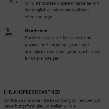
Wir unterstützen unsere Mitarbeiter mit
der Möglichkeit einer betrieblichen
Altersvorsorge.
Einarbeiten
Durch strukturierte, fokussierte und
praxisnahe Einarbeitungskonzepte
ermöglichen wir einen guten Start – auch
für Quereinsteiger.
IHR ANSPRECHPARTNER
Wir freuen uns über Ihre Bewerbung online über das
Bewerbungsformular. So stellen wir die