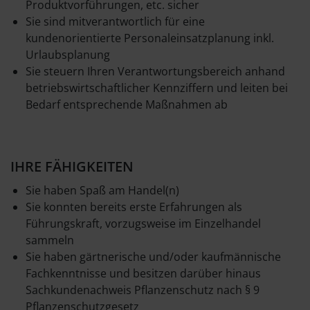
Produktvorführungen, etc. sicher
Sie sind mitverantwortlich für eine
kundenorientierte Personaleinsatzplanung inkl.
Urlaubsplanung
Sie steuern Ihren Verantwortungsbereich anhand
betriebswirtschaftlicher Kennziffern und leiten bei
Bedarf entsprechende Maßnahmen ab
IHRE FÄHIGKEITEN
Sie haben Spaß am Handel(n)
Sie konnten bereits erste Erfahrungen als
Führungskraft, vorzugsweise im Einzelhandel
sammeln
Sie haben gärtnerische und/oder kaufmännische
Fachkenntnisse und besitzen darüber hinaus
Sachkundenachweis Pflanzenschutz nach § 9
Pflanzenschutzgesetz