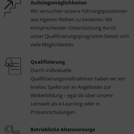
Aufstiegsmöglichkeiten
Wir versuchen unsere Führungspositionen
aus eigenen Reihen zu besetzen. Mit
entsprechender Unterstützung durch
unser Qualifizierungsprogramm bieten sich
viele Möglichkeiten.
Qualifizierung
Durch individuelle
Qualifizierungsmaßnahmen haben wir ein
breites Spektrum an Angeboten zur
Weiterbildung – egal ob über unsere
Lernwelt als e-Learning oder in
Präsenzschulungen.
Betriebliche Altersvorsorge