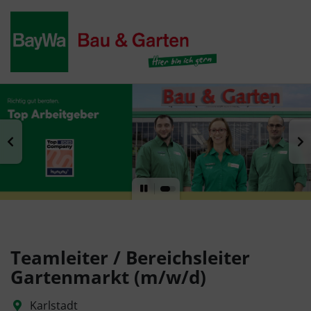
Teamleiter / Bereichsleiter
Gartenmarkt (m/w/d)
Karlstadt