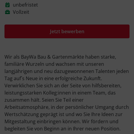
unbefristet
Vollzeit
Jetzt bewerben
Wir als BayWa Bau & Gartenmärkte haben starke,
familiäre Wurzeln und wachsen mit unseren
langjährigen und neu dazugewonnenen Talenten jeden
Tag auf´s Neue in eine erfolgreiche Zukunft.
Verwirklichen Sie sich an der Seite von hilfsbereiten,
leistungsstarken Kolleg:innen in einem Team, das
zusammen hält. Seien Sie Teil einer
Arbeitsatmosphäre, in der persönlicher Umgang durch
Wertschätzung geprägt ist und wo Sie Ihre Ideen zur
Mitgestaltung einbringen können. Wir fördern und
begleiten Sie von Beginn an in Ihrer neuen Position.