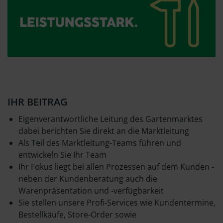
IHR BEITRAG
Eigenverantwortliche Leitung des Gartenmarktes
dabei berichten Sie direkt an die Marktleitung
Als Teil des Marktleitung-Teams führen und
entwickeln Sie Ihr Team
Ihr Fokus liegt bei allen Prozessen auf dem Kunden -
neben der Kundenberatung auch die
Warenpräsentation und -verfügbarkeit
Sie stellen unsere Profi-Services wie Kundentermine,
Bestellkäufe, Store-Order sowie