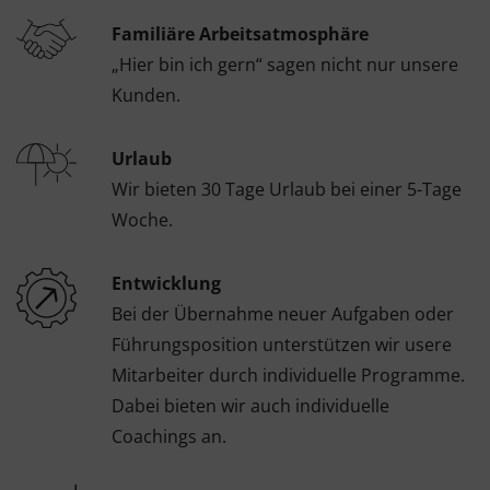
Familiäre Arbeitsatmosphäre
„Hier bin ich gern“ sagen nicht nur unsere
Kunden.
Urlaub
Wir bieten 30 Tage Urlaub bei einer 5-Tage
Woche.
Entwicklung
Bei der Übernahme neuer Aufgaben oder
Führungsposition unterstützen wir usere
Mitarbeiter durch individuelle Programme.
Dabei bieten wir auch individuelle
Coachings an.